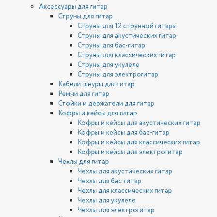
Аксессуары для гитар
Струны для гитар
Струны для 12 струнной гитары
Струны для акустических гитар
Струны для бас-гитар
Струны для классических гитар
Струны для укулеле
Струны для электрогитар
Кабели, шнуры для гитар
Ремни для гитар
Стойки и держатели для гитар
Кофры и кейсы для гитар
Кофры и кейсы для акустических гитар
Кофры и кейсы для бас-гитар
Кофры и кейсы для классических гитар
Кофры и кейсы для электрогитар
Чехлы для гитар
Чехлы для акустических гитар
Чехлы для бас-гитар
Чехлы для классических гитар
Чехлы для укулеле
Чехлы для электрогитар