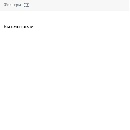
Фильтры
Вы смотрели