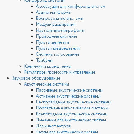
Конференц системы
Аксессуары для конференц систем
Аудиоплатформы
Беспроводные системы
Модули расширения
Настольные микрофоны
Проводные системы
Пульты делегата
Пульты председателя
Системы голосования
Трибуны
Креплния и кронштейны
Регуляторы громкости и управление
Звуковое оборудование
Акустические системы
Пассивные акустические системы
Активные акустические системы
Беспроводные акустические системы
Портативные акустические системы
Всепогодные акустические системы
Динамики для акустических систем
Для кинотеатров
Чехлы для акустических систем