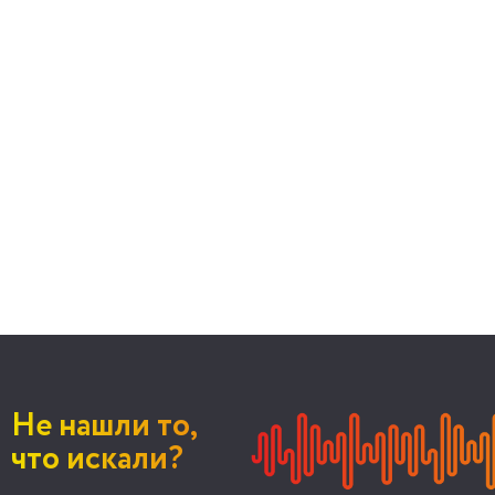
Не нашли то,
что искали?