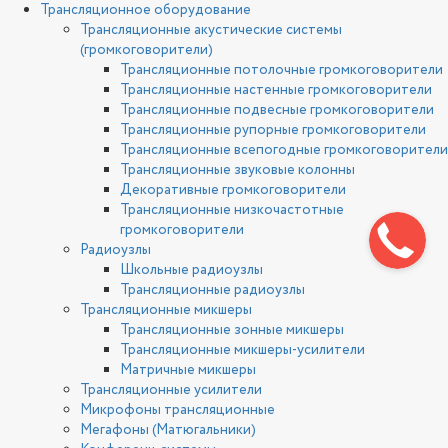
Трансляционное оборудование
Трансляционные акустические системы
(громкоговорители)
Трансляционные потолочные громкоговорители
Трансляционные настенные громкоговорители
Трансляционные подвесные громкоговорители
Трансляционные рупорные громкоговорители
Трансляционные всепогодные громкоговорители
Трансляционные звуковые колонны
Декоративные громкоговорители
Трансляционные низкочастотные
громкоговорители
Радиоузлы
Школьные радиоузлы
Трансляционные радиоузлы
Трансляционные микшеры
Трансляционные зонные микшеры
Трансляционные микшеры-усилители
Матричные микшеры
Трансляционные усилители
Микрофоны трансляционные
Мегафоны (Матюгальники)