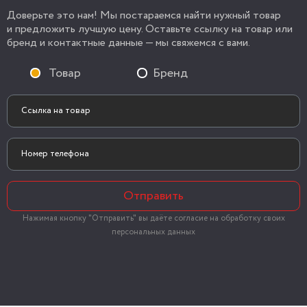
Доверьте это нам! Мы постараемся найти нужный товар
и предложить лучшую цену. Оставьте ссылку на товар или
бренд и контактные данные — мы свяжемся с вами.
Товар
Бренд
Отправить
Нажимая кнопку "Отправить" вы даёте согласие на обработку своих
персональных данных