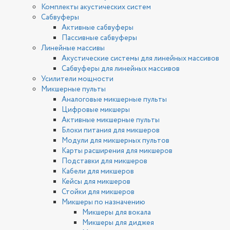
Комплекты акустических систем
Сабвуферы
Активные сабвуферы
Пассивные сабвуферы
Линейные массивы
Акустические системы для линейных массивов
Сабвуферы для линейных массивов
Усилители мощности
Микшерные пульты
Аналоговые микшерные пульты
Цифровые микшеры
Активные микшерные пульты
Блоки питания для микшеров
Модули для микшерных пультов
Карты расширения для микшеров
Подставки для микшеров
Кабели для микшеров
Кейсы для микшеров
Стойки для микшеров
Микшеры по назначению
Микшеры для вокала
Микшеры для диджея