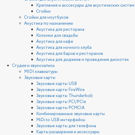
Крепления и акссесуары для акустических систем
Стойки
Стойки для ноутбуков
Акустика по назначению
Акустика для ресторана
Колонки для свадьбы
Акустика для кафе
Акустика для ночного клуба
Акустика для баров и ресторанов
Акустика для диджеев и проведения дискотек
Студия и звукозапись
MIDI клавиатуры
Звуковые карты
Звуковые карты USB
Звуковые карты FireWire
Звуковые карты Thunderbolt
Звуковые карты PCI/PCIe
Звуковые карты PCMCIA
Комбинированные звуковые карты
MiDi to USB интерфейсы
Звуковые карты для телефона
Карты расширения и аксессуары