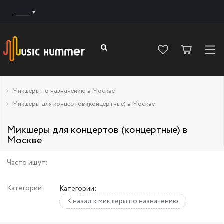
______
Микшеры по назначению в Москве
Микшеры для концертов (концертные) в Москве
Микшеры для концертов (концертные) в
Москве
Часто ищут:
Категории:
Категории:
< назад к микшеры по назначению